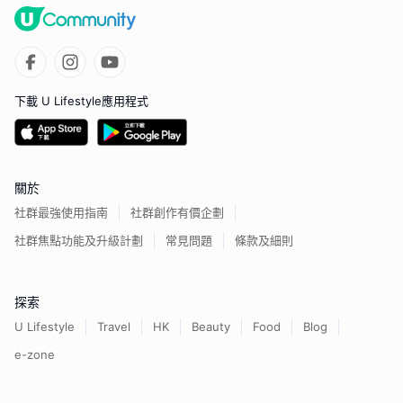
下載 U Lifestyle應用程式
關於
社群最強使用指南
社群創作有價企劃
社群焦點功能及升級計劃
常見問題
條款及細則
探索
U Lifestyle
Travel
HK
Beauty
Food
Blog
e-zone