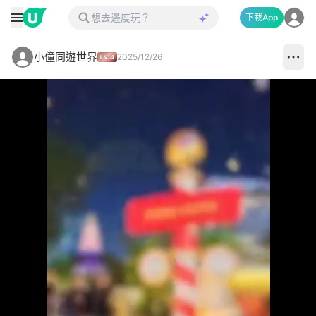
下載App
小僮同遊世界
2025/12/26