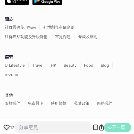
關於
社群最強使用指南
社群創作有價企劃
社群焦點功能及升級計劃
常見問題
條款及細則
探索
U Lifestyle
Travel
HK
Beauty
Food
Blog
e-zone
其他
關於我們
免責聲明
使用條款
私隱政策
聯絡我們
香港經濟日報版權所有©
2026
下一篇
17