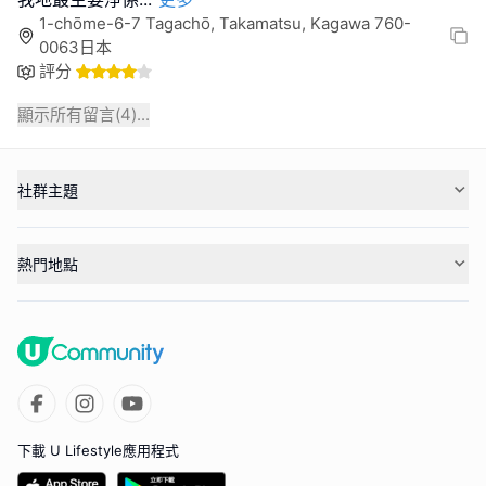
1-chōme-6-7 Tagachō, Takamatsu, Kagawa 760-
0063日本
評分
顯示所有留言(
4
)...
社群主題
熱門地點
下載 U Lifestyle應用程式