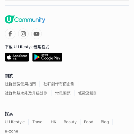
下載 U Lifestyle應用程式
關於
社群最強使用指南
社群創作有價企劃
社群焦點功能及升級計劃
常見問題
條款及細則
探索
U Lifestyle
Travel
HK
Beauty
Food
Blog
e-zone