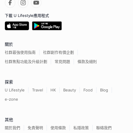
下載 U Lifestyle應用程式
關於
社群最強使用指南
社群創作有價企劃
社群焦點功能及升級計劃
常見問題
條款及細則
探索
U Lifestyle
Travel
HK
Beauty
Food
Blog
e-zone
其他
關於我們
免責聲明
使用條款
私隱政策
聯絡我們