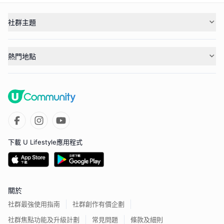
社群主題
熱門地點
下載 U Lifestyle應用程式
關於
社群最強使用指南
社群創作有價企劃
社群焦點功能及升級計劃
常見問題
條款及細則