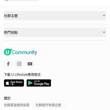
社群主題
熱門地點
下載 U Lifestyle應用程式
關於
社群最強使用指南
社群創作有價企劃