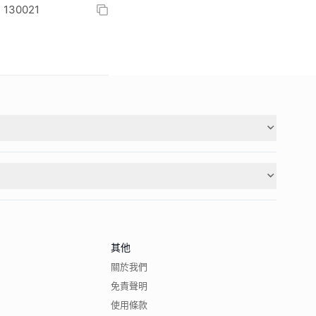
30021
其他
關於我們
免責聲明
使用條款