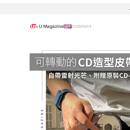
U Magazine
2026/06/04