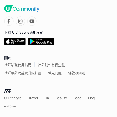
下載 U Lifestyle應用程式
關於
社群最強使用指南
社群創作有價企劃
社群焦點功能及升級計劃
常見問題
條款及細則
探索
U Lifestyle
Travel
HK
Beauty
Food
Blog
e-zone