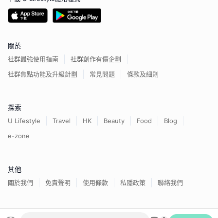
關於
社群最強使用指南
社群創作有價企劃
社群焦點功能及升級計劃
常見問題
條款及細則
探索
U Lifestyle
Travel
HK
Beauty
Food
Blog
e-zone
其他
關於我們
免責聲明
使用條款
私隱政策
聯絡我們