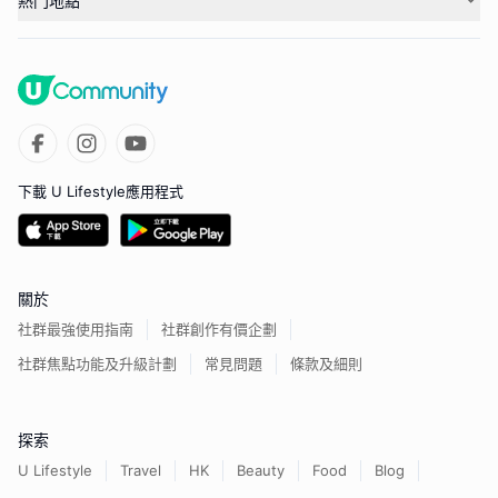
熱門地點
下載 U Lifestyle應用程式
關於
社群最強使用指南
社群創作有價企劃
社群焦點功能及升級計劃
常見問題
條款及細則
探索
U Lifestyle
Travel
HK
Beauty
Food
Blog