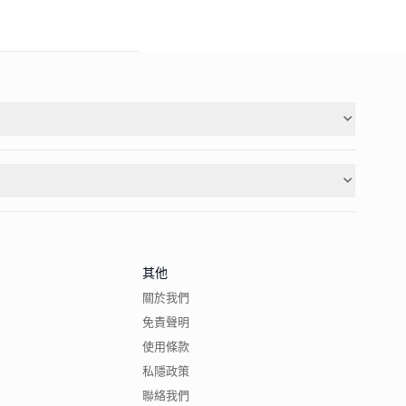
其他
關於我們
免責聲明
使用條款
私隱政策
聯絡我們