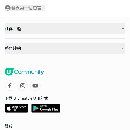
發表第一個留言...
社群主題
熱門地點
下載 U Lifestyle應用程式
關於