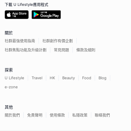
下載 U Lifestyle應用程式
關於
社群最強使用指南
社群創作有價企劃
社群焦點功能及升級計劃
常見問題
條款及細則
探索
U Lifestyle
Travel
HK
Beauty
Food
Blog
e-zone
其他
關於我們
免責聲明
使用條款
私隱政策
聯絡我們