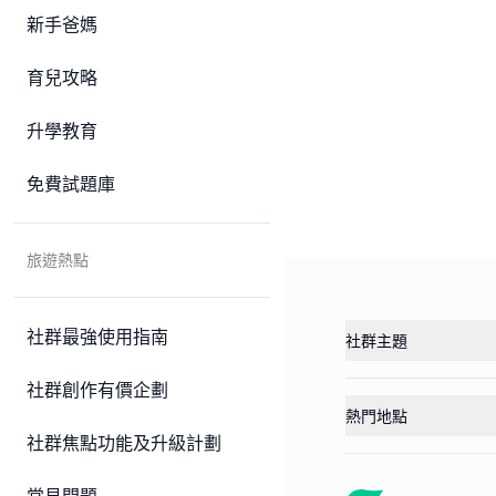
新手爸媽
育兒攻略
升學教育
免費試題庫
旅遊熱點
社群最強使用指南
社群主題
社群創作有價企劃
熱門地點
社群焦點功能及升級計劃