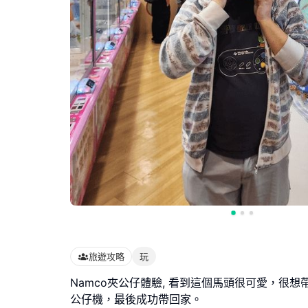
旅遊攻略
玩
Namco夾公仔體驗, 看到這個馬頭很可愛，很