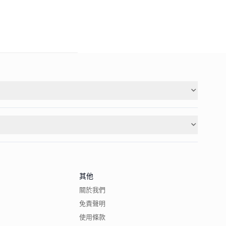
其他
關於我們
免責聲明
使用條款