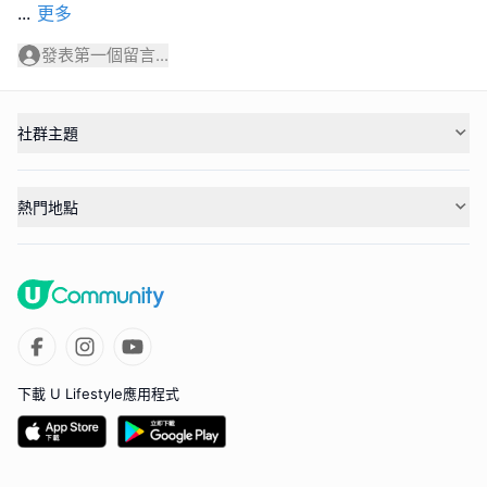
...
更多
發表第一個留言...
社群主題
熱門地點
下載 U Lifestyle應用程式