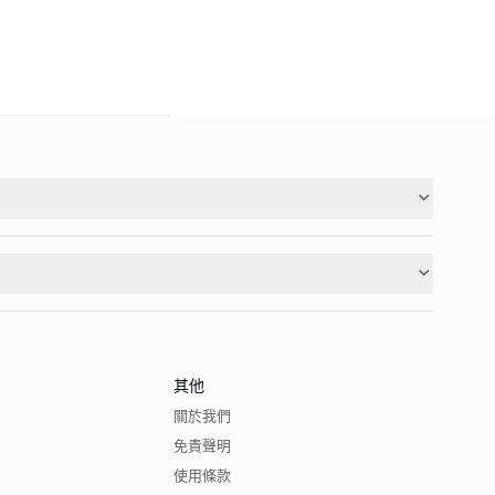
其他
關於我們
免責聲明
使用條款