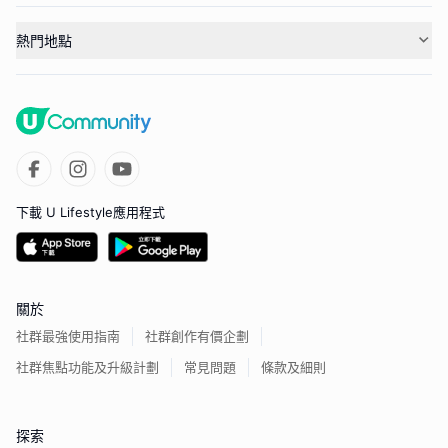
熱門地點
下載 U Lifestyle應用程式
關於
社群最強使用指南
社群創作有價企劃
社群焦點功能及升級計劃
常見問題
條款及細則
探索