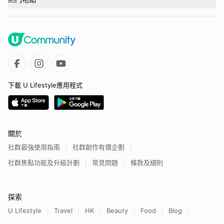
下載 U Lifestyle應用程式
關於
社群最強使用指南
社群創作有價企劃
社群焦點功能及升級計劃
常見問題
條款及細則
探索
U Lifestyle
Travel
HK
Beauty
Food
Blog