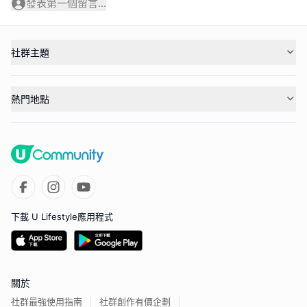
發表第一個留言...
社群主題
熱門地點
下載 U Lifestyle應用程式
關於
社群最強使用指南
社群創作有價企劃