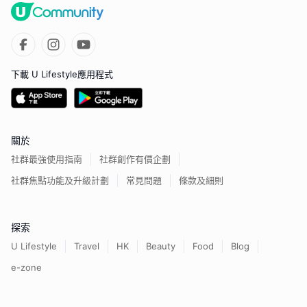
下載 U Lifestyle應用程式
關於
社群最強使用指南
社群創作有價企劃
社群焦點功能及升級計劃
常見問題
條款及細則
探索
U Lifestyle
Travel
HK
Beauty
Food
Blog
e-zone