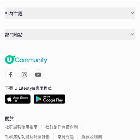
社群主題
熱門地點
下載 U Lifestyle應用程式
關於
社群最強使用指南
社群創作有價企劃
社群焦點功能及升級計劃
常見問題
條款及細則