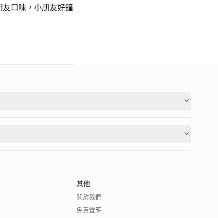
朋友口味，小朋友好鐘
其他
關於我們
免責聲明