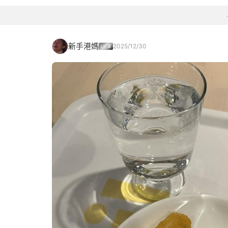
新手港媽
2025/12/30