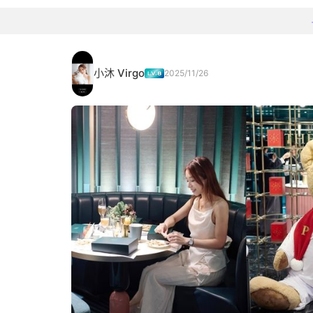
小沐 Virgo
2025/11/26