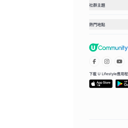
社群主題
熱門地點
下載 U Lifestyle應用