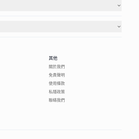
其他
關於我們
免責聲明
使用條款
私隱政策
聯絡我們