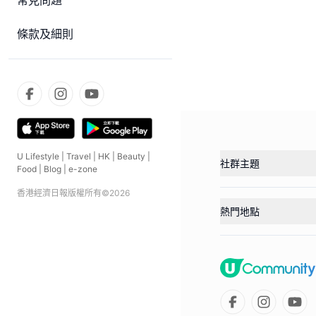
常見問題
條款及細則
U Lifestyle
|
Travel
|
HK
|
Beauty
|
社群主題
Food
|
Blog
|
e-zone
香港經濟日報版權所有©
2026
熱門地點