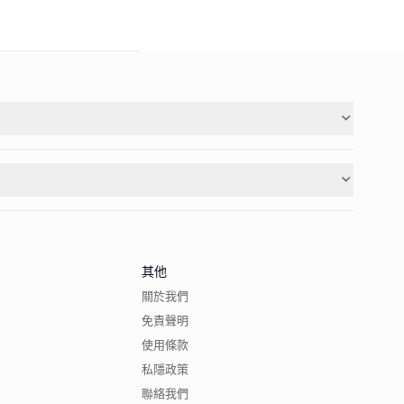
其他
關於我們
免責聲明
使用條款
私隱政策
聯絡我們