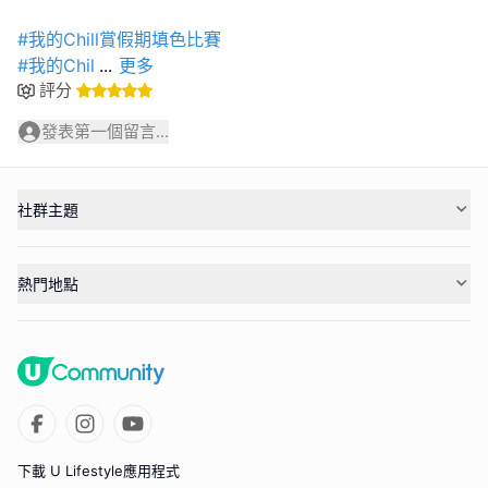
#我的Chill賞假期填色比賽
#我的Chil
...
更多
評分
發表第一個留言...
社群主題
熱門地點
下載 U Lifestyle應用程式