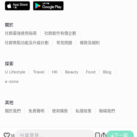
關於
社群最強使用指南
社群創作有價企劃
社群焦點功能及升級計劃
常見問題
條款及細則
探索
U Lifestyle
Travel
HK
Beauty
Food
Blog
e-zone
其他
關於我們
免責聲明
使用條款
私隱政策
聯絡我們
香港經濟日報版權所有©
2026
下一篇
18