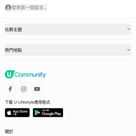
發表第一個留言...
社群主題
熱門地點
下載 U Lifestyle應用程式
關於