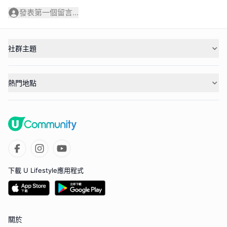
發表第一個留言...
社群主題
熱門地點
下載 U Lifestyle應用程式
關於