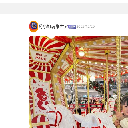
喬小姐玩樂世界
2025/12/29