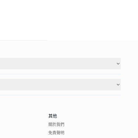
其他
關於我們
免責聲明