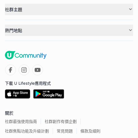
社群主題
熱門地點
下載 U Lifestyle應用程式
關於
社群最強使用指南
社群創作有價企劃
社群焦點功能及升級計劃
常見問題
條款及細則