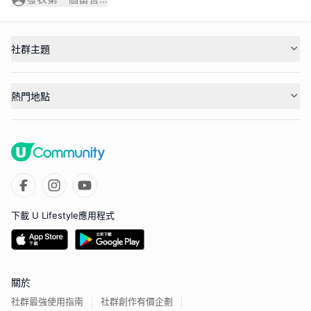
社群主題
熱門地點
下載 U Lifestyle應用程式
關於
社群最強使用指南
社群創作有價企劃