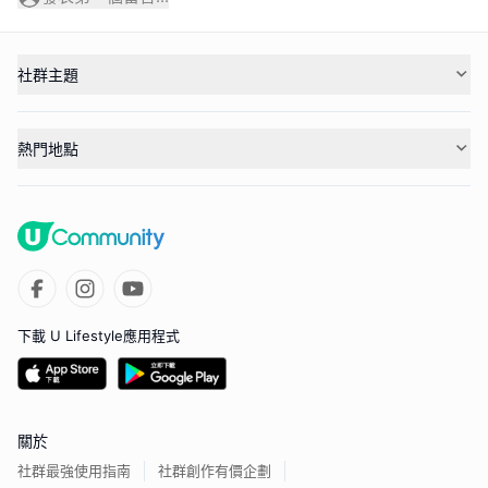
社群主題
熱門地點
下載 U Lifestyle應用程式
關於
社群最強使用指南
社群創作有價企劃