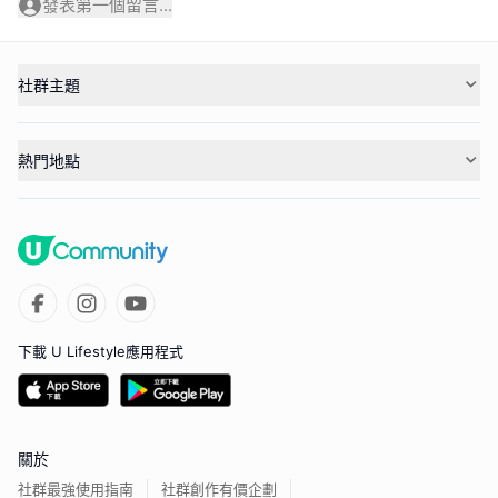
發表第一個留言...
社群主題
熱門地點
下載 U Lifestyle應用程式
關於
社群最強使用指南
社群創作有價企劃