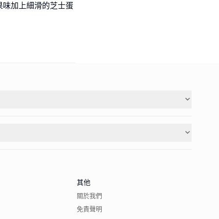
果味加上細滑的芝士蛋
其他
關於我們
免責聲明