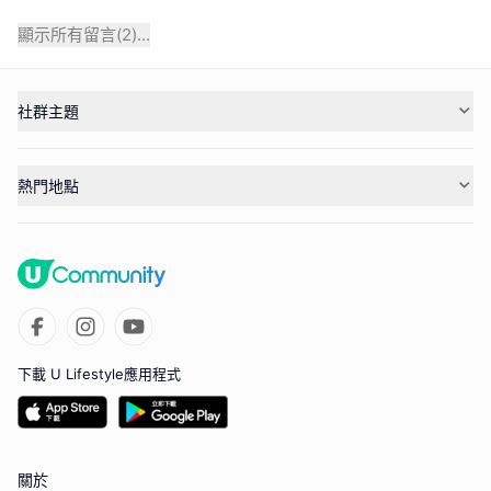
顯示所有留言(
2
)...
社群主題
熱門地點
下載 U Lifestyle應用程式
關於