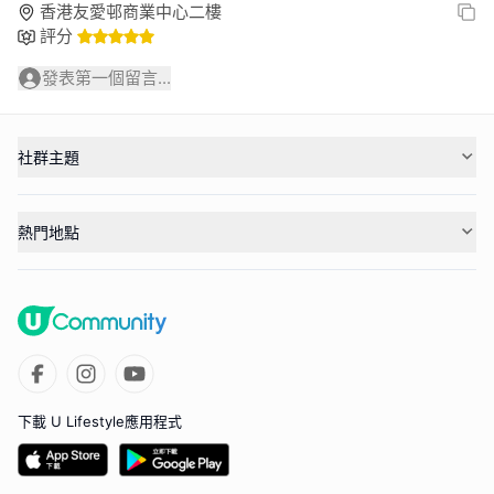
香港友愛邨商業中心二樓
評分
發表第一個留言...
社群主題
熱門地點
下載 U Lifestyle應用程式