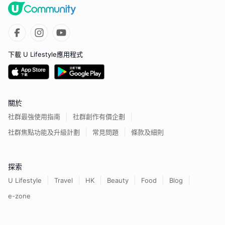
下載 U Lifestyle應用程式
關於
社群最強使用指南
社群創作有價企劃
社群焦點功能及升級計劃
常見問題
條款及細則
探索
U Lifestyle
Travel
HK
Beauty
Food
Blog
e-zone