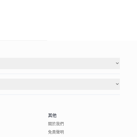
其他
關於我們
免責聲明