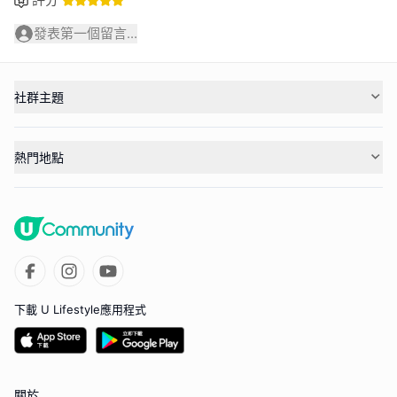
發表第一個留言...
社群主題
熱門地點
下載 U Lifestyle應用程式
關於