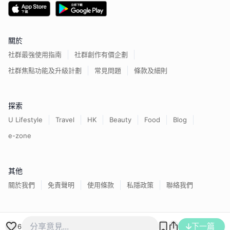
關於
社群最強使用指南
社群創作有價企劃
社群焦點功能及升級計劃
常見問題
條款及細則
探索
U Lifestyle
Travel
HK
Beauty
Food
Blog
e-zone
其他
關於我們
免責聲明
使用條款
私隱政策
聯絡我們
香港經濟日報版權所有©
2026
下一篇
6