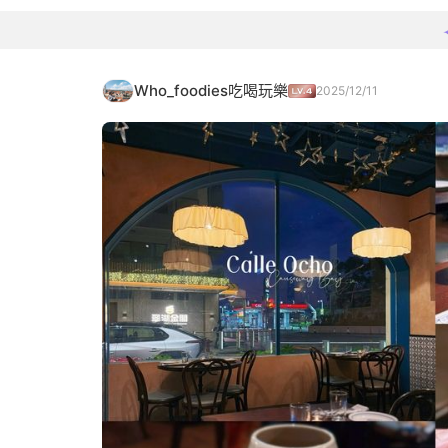
Who_foodies吃喝玩樂
2025/12/11