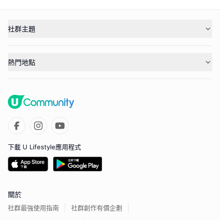
社群主題
熱門地點
下載 U Lifestyle應用程式
關於
社群最強使用指南
社群創作有價企劃