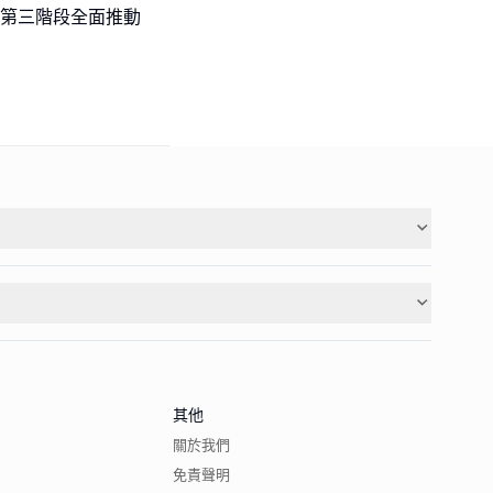
劃》喺第三階段全面推動
其他
關於我們
免責聲明