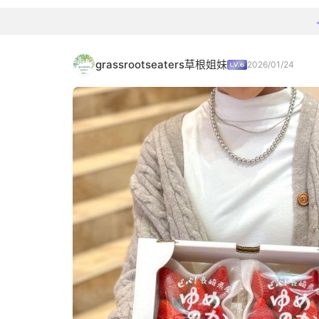
grassrootseaters草根姐妹
2026/01/24