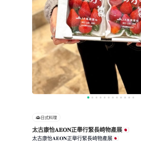
日式料理
太古康怡𝐀𝐄𝐎𝐍正舉行緊長崎物產展🇯🇵
太古康怡𝐀𝐄𝐎𝐍正舉行緊長崎物產展🇯🇵