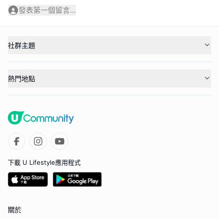
發表第一個留言...
社群主題
熱門地點
下載 U Lifestyle應用程式
關於