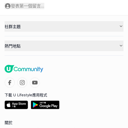
發表第一個留言...
社群主題
熱門地點
下載 U Lifestyle應用程式
關於