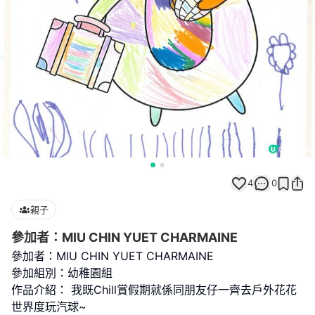
4
0
親子
參加者：MIU CHIN YUET CHARMAINE
參加者：MIU CHIN YUET CHARMAINE
參加組別：幼稚園組
作品介紹： 我既Chill賞假期就係同朋友仔一齊去戶外花花
世界度玩汽球~