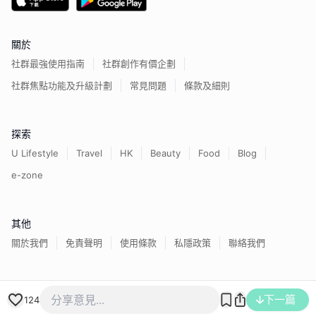
關於
社群最強使用指南
社群創作有價企劃
社群焦點功能及升級計劃
常見問題
條款及細則
探索
U Lifestyle
Travel
HK
Beauty
Food
Blog
e-zone
其他
關於我們
免責聲明
使用條款
私隱政策
聯絡我們
香港經濟日報版權所有©
2026
下一篇
124